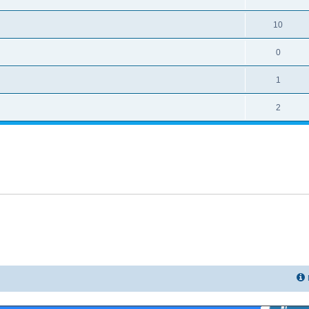
10
0
1
2